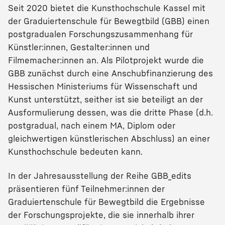
Seit 2020 bietet die Kunsthochschule Kassel mit
der Graduiertenschule für Bewegtbild (GBB) einen
postgradualen Forschungszusammenhang für
Künstler:innen, Gestalter:innen und
Filmemacher:innen an. Als Pilotprojekt wurde die
GBB zunächst durch eine Anschubfinanzierung des
Hessischen Ministeriums für Wissenschaft und
Kunst unterstützt, seither ist sie beteiligt an der
Ausformulierung dessen, was die dritte Phase (d.h.
postgradual, nach einem MA, Diplom oder
gleichwertigen künstlerischen Abschluss) an einer
Kunsthochschule bedeuten kann.
In der Jahresausstellung der Reihe GBB_edits
präsentieren fünf Teilnehmer:innen der
Graduiertenschule für Bewegtbild die Ergebnisse
der Forschungsprojekte, die sie innerhalb ihrer