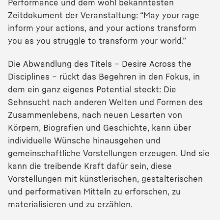
Performance und dem wohl bekanntesten
Zeitdokument der Veranstaltung: “May your rage
inform your actions, and your actions transform
you as you struggle to transform your world.”
Die Abwandlung des Titels – Desire Across the
Disciplines – rückt das Begehren in den Fokus, in
dem ein ganz eigenes Potential steckt: Die
Sehnsucht nach anderen Welten und Formen des
Zusammenlebens, nach neuen Lesarten von
Körpern, Biografien und Geschichte, kann über
individuelle Wünsche hinausgehen und
gemeinschaftliche Vorstellungen erzeugen. Und sie
kann die treibende Kraft dafür sein, diese
Vorstellungen mit künstlerischen, gestalterischen
und performativen Mitteln zu erforschen, zu
materialisieren und zu erzählen.