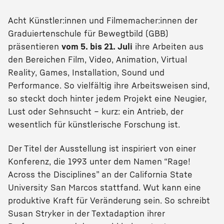
Acht Künstler:innen und Filmemacher:innen der
Graduiertenschule für Bewegtbild (GBB)
präsentieren
vom 5. bis 21. Juli
ihre Arbeiten aus
den Bereichen Film, Video, Animation, Virtual
Reality, Games, Installation, Sound und
Performance. So vielfältig ihre Arbeitsweisen sind,
so steckt doch hinter jedem Projekt eine Neugier,
Lust oder Sehnsucht – kurz: ein Antrieb, der
wesentlich für künstlerische Forschung ist.
Der Titel der Ausstellung ist inspiriert von einer
Konferenz, die 1993 unter dem Namen “Rage!
Across the Disciplines” an der California State
University San Marcos stattfand. Wut kann eine
produktive Kraft für Veränderung sein. So schreibt
Susan Stryker in der Textadaption ihrer