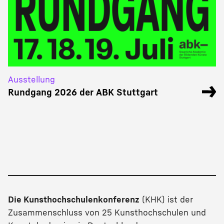
Ausstellung
Rundgang 2026 der ABK Stuttgart
Die Kunsthochschulenkonferenz
(KHK) ist der
Zusammenschluss von 25 Kunsthochschulen und