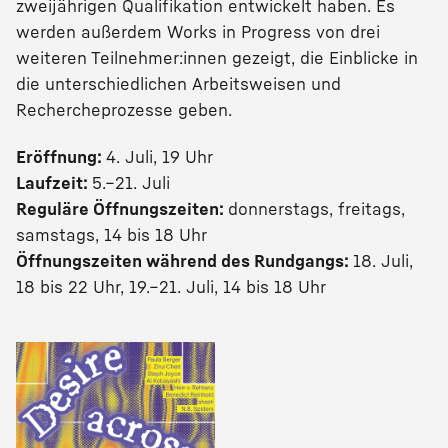
zweijährigen Qualifikation entwickelt haben. Es
werden außerdem Works in Progress von drei
weiteren Teilnehmer:innen gezeigt, die Einblicke in
die unterschiedlichen Arbeitsweisen und
Rechercheprozesse geben.
Eröffnung:
4. Juli, 19 Uhr
Laufzeit:
5.–21. Juli
Reguläre Öffnungszeiten:
donnerstags, freitags,
samstags, 14 bis 18 Uhr
Öffnungszeiten während des Rundgangs:
18. Juli,
18 bis 22 Uhr, 19.–21. Juli, 14 bis 18 Uhr